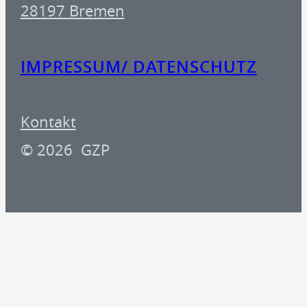
28197 Bremen
IMPRESSUM/ DATENSCHUTZ
Kontakt
© 2026 GZP