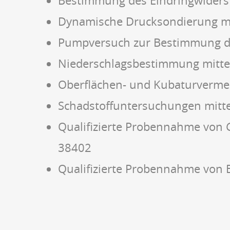
Bestimmung des Eindringwiders
Dynamische Drucksondierung mi
Pumpversuch zur Bestimmung de
Niederschlagsbestimmung mitte
Oberflächen- und Kubaturverme
Schadstoffuntersuchungen mit
Qualifizierte Probennahme von 
38402
Qualifizierte Probennahme von