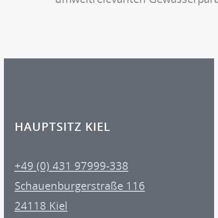
HAUPTSITZ KIEL
+49 (0) 431 97999-338
Schauenburgerstraße 116
24118 Kiel