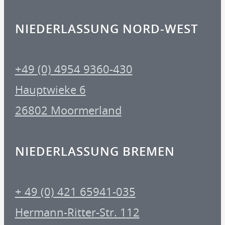
NIEDERLASSUNG NORD-WEST
+49 (0) 4954 9360-430
Hauptwieke 6
26802 Moormerland
NIEDERLASSUNG BREMEN
+ 49 (0) 421 65941-035
Hermann-Ritter-Str. 112