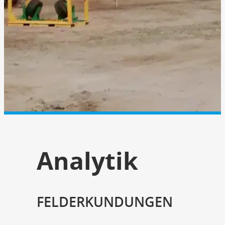
Analytik
FELDERKUNDUNGEN