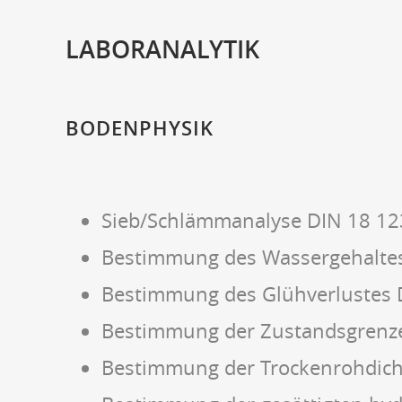
LABORANALYTIK
BODENPHYSIK
Sieb/Schlämmanalyse DIN 18 12
Bestimmung des Wassergehaltes
Bestimmung des Glühverlustes 
Bestimmung der Zustandsgrenz
Bestimmung der Trockenrohdich