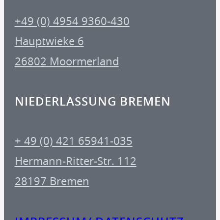
+49 (0) 4954 9360-430
Hauptwieke 6
26802 Moormerland
NIEDERLASSUNG BREMEN
+ 49 (0) 421 65941-035
Hermann-Ritter-Str. 112
28197 Bremen