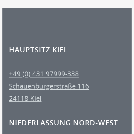
HAUPTSITZ KIEL
+49 (0) 431 97999-338
Schauenburgerstraße 116
24118 Kiel
NIEDERLASSUNG NORD-WEST