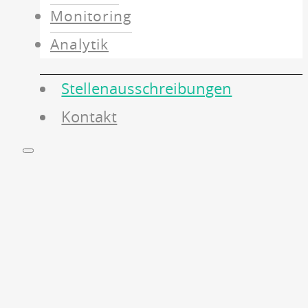
Monitoring
Analytik
Stellenausschreibungen
Kontakt