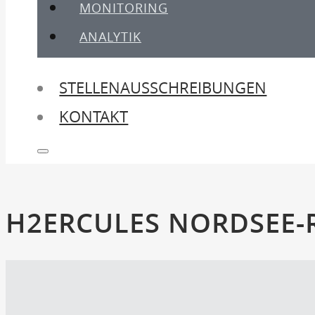
MONITORING
ANALYTIK
STELLENAUSSCHREIBUNGEN
KONTAKT
H2ERCULES NORDSEE-