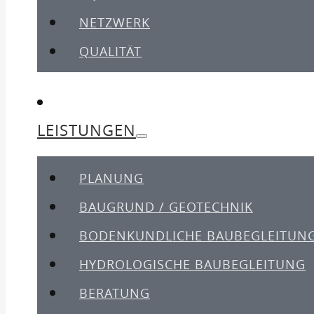
NETZWERK
QUALITÄT
LEISTUNGEN
PLANUNG
BAUGRUND / GEOTECHNIK
BODENKUNDLICHE BAUBEGLEITUN
HYDROLOGISCHE BAUBEGLEITUNG
BERATUNG