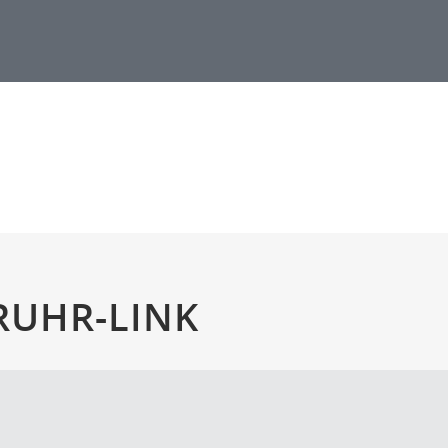
RUHR-LINK