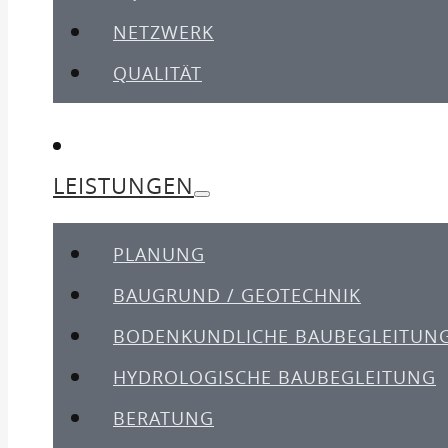
NETZWERK
QUALITÄT
LEISTUNGEN
PLANUNG
BAUGRUND / GEOTECHNIK
BODENKUNDLICHE BAUBEGLEITUN
HYDROLOGISCHE BAUBEGLEITUNG
BERATUNG