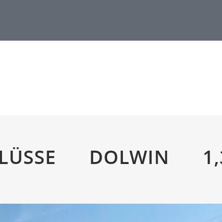
CHLÜSSE DOLWIN 1,