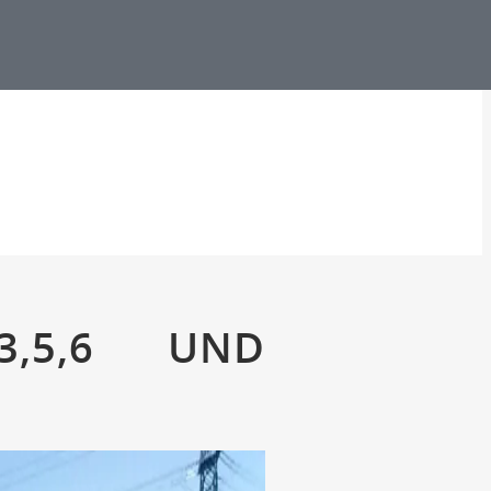
3,5,6 UND