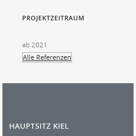
PROJEKTZEITRAUM
ab 2021
Alle Referenzen
HAUPTSITZ KIEL