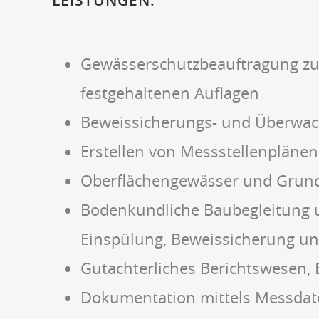
LEISTUNGEN:
Gewässerschutzbeauftragung zur
festgehaltenen Auflagen
Beweissicherungs- und Überwac
Erstellen von Messstellenplänen
Oberflächengewässer und Grund
Bodenkundliche Baubegleitung 
Einspülung, Beweissicherung un
Gutachterliches Berichtswesen, B
Dokumentation mittels Messdat