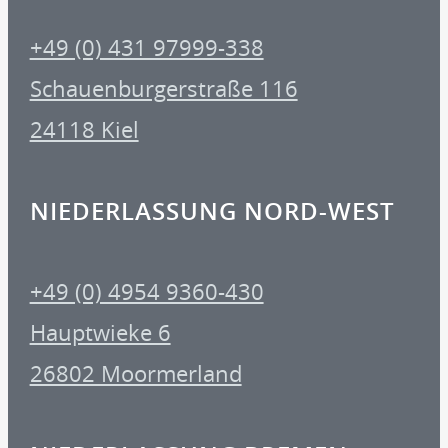
+49 (0) 431 97999-338
Schauenburgerstraße 116
24118 Kiel
NIEDERLASSUNG NORD-WEST
+49 (0) 4954 9360-430
Hauptwieke 6
26802 Moormerland