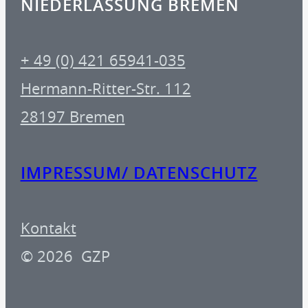
NIEDERLASSUNG BREMEN
+ 49 (0) 421 65941-035
Hermann-Ritter-Str. 112
28197 Bremen
IMPRESSUM/ DATENSCHUTZ
Kontakt
© 2026 GZP